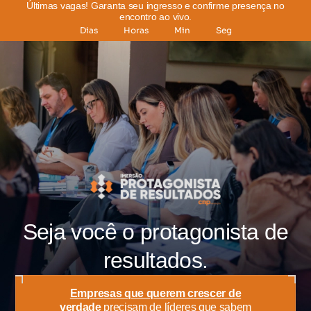
Últimas vagas! Garanta seu ingresso e confirme presença no
encontro ao vivo.
Dias
Horas
Min
Seg
Seja você o protagonista de
resultados.
Empresas que querem crescer de
verdade
precisam de líderes que sabem