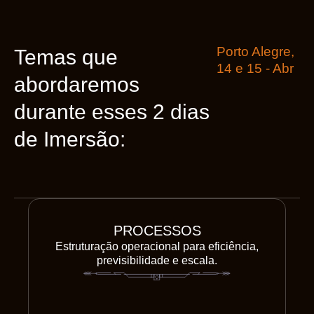
Porto Alegre,
Temas que
14 e 15 - Abr
abordaremos
durante esses 2 dias
de Imersão:
PROCESSOS
Estruturação operacional para eficiência,
previsibilidade e escala.