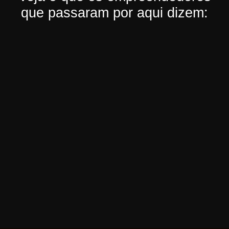
que passaram por aqui dizem: