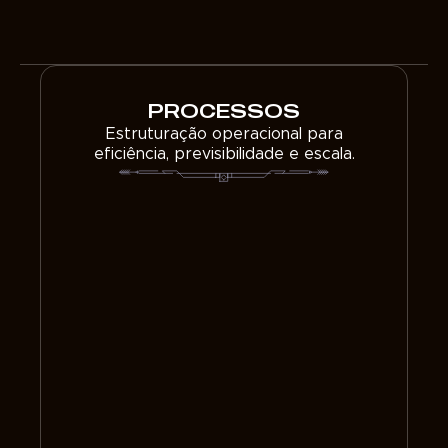
PROCESSOS
Estruturação operacional para
eficiência, previsibilidade e escala.