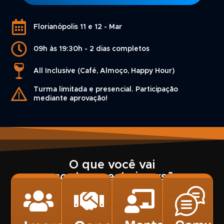
Florianópolis 11 e 12 - Mar
09h às 19:30h - 2 dias completos
All Inclusive (Café, Almoço, Happy Hour)
Turma limitada e presencial. Participação
mediante aprovação!
O que você vai
encontrar
nesta imersão: